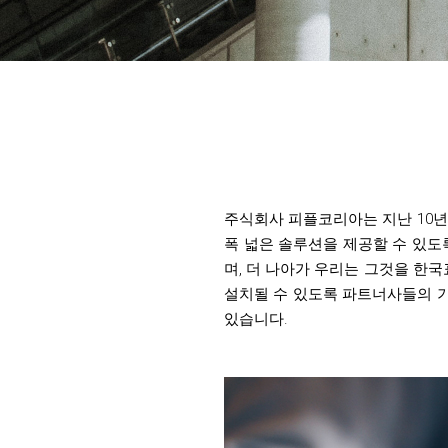
주식회사 피플코리아는 지난 10
폭 넓은 솔루션을 제공할 수 있도
며, 더 나아가 우리는 그것을 한
설치될 수 있도록 파트너사들의 
있습니다.