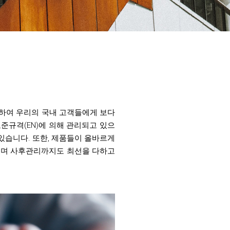
하여 우리의 국내 고객들에게 보다
준규격(EN)에 의해 관리되고 있으
있습니다. 또한, 제품들이 올바르게
으며 사후관리까지도 최선을 다하고