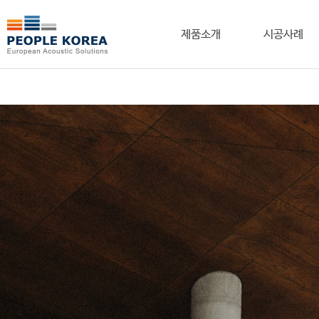
제품소개
시공사례