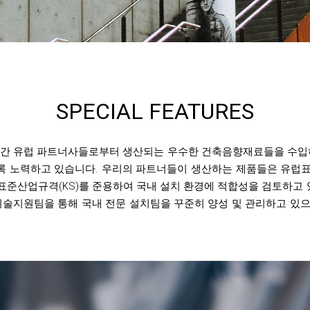
SPECIAL FEATURES
년간 유럽 파트너사들로부터 생산되는 우수한 건축음향재료들을 수입
록 노력하고 있습니다. 우리의 파트너들이 생산하는 제품들은 유럽표
국표준산업규격(KS)를 준용하여 국내 설치 환경에 적합성을 검토하고 
기술지원팀을 통해 국내 전문 설치팀을 꾸준히 양성 및 관리하고 있