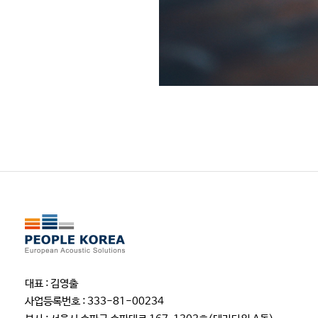
대표 : 김영출
사업등록번호 : 333-81-00234