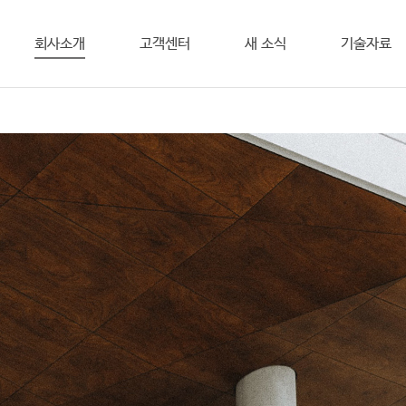
회사소개
고객센터
새 소식
기술자료