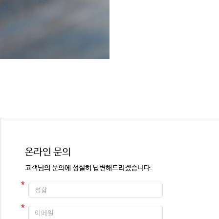
온라인 문의
고객님의 문의에 성실히 답변해드리겠습니다.